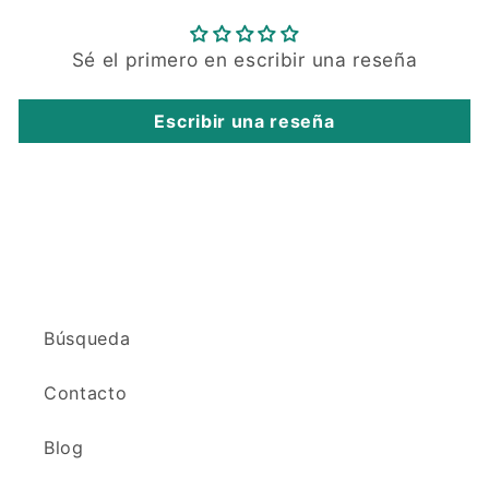
Sé el primero en escribir una reseña
Escribir una reseña
Búsqueda
Contacto
Blog