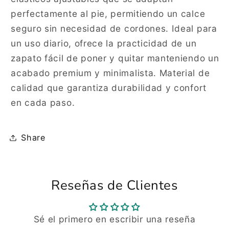
perfectamente al pie, permitiendo un calce
seguro sin necesidad de cordones. Ideal para
un uso diario, ofrece la practicidad de un
zapato fácil de poner y quitar manteniendo un
acabado premium y minimalista. Material de
calidad que garantiza durabilidad y confort
en cada paso.
Share
Reseñas de Clientes
Sé el primero en escribir una reseña