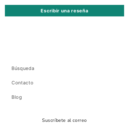
Escribir una reseña
Búsqueda
Contacto
Blog
Suscríbete al correo