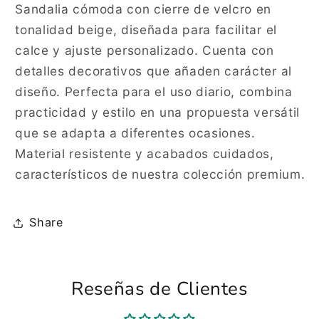
Sandalia cómoda con cierre de velcro en
tonalidad beige, diseñada para facilitar el
calce y ajuste personalizado. Cuenta con
detalles decorativos que añaden carácter al
diseño. Perfecta para el uso diario, combina
practicidad y estilo en una propuesta versátil
que se adapta a diferentes ocasiones.
Material resistente y acabados cuidados,
característicos de nuestra colección premium.
Share
Reseñas de Clientes