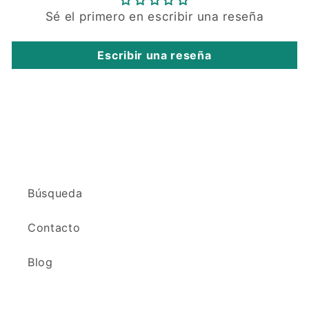
Sé el primero en escribir una reseña
Escribir una reseña
Búsqueda
Contacto
Blog