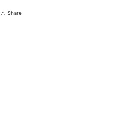
Share