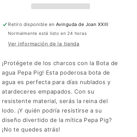
Retiro disponible en
Avinguda de Joan XXIII
Normalmente está listo en 24 horas
Ver información de la tienda
¡Protégete de los charcos con la Bota de
agua Pepa Pig! Esta poderosa bota de
agua es perfecta para días nublados y
atardeceres empapados. Con su
resistente material, serás la reina del
lodo. ¡Y quién podría resistirse a su
diseño divertido de la mítica Pepa Pig?
¡No te quedes atrás!