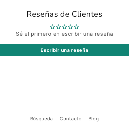
Reseñas de Clientes
Sé el primero en escribir una reseña
Escribir una reseña
Búsqueda
Contacto
Blog