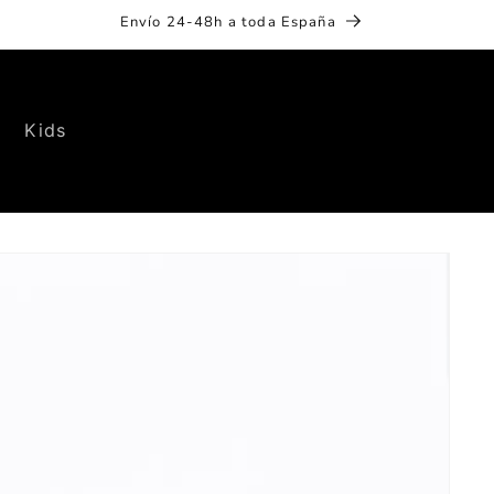
Envío 24-48h a toda España
Kids