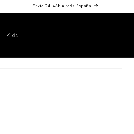
Envío 24-48h a toda España
Kids