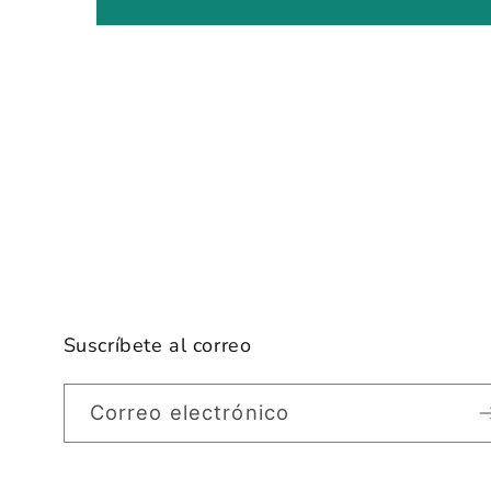
Suscríbete al correo
Correo electrónico