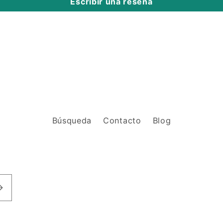
Escribir una reseña
Búsqueda
Contacto
Blog