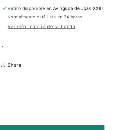
Retiro disponible en
Avinguda de Joan XXIII
Normalmente está listo en 24 horas
Ver información de la tienda
.
Share