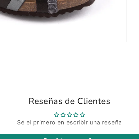
Reseñas de Clientes
Sé el primero en escribir una reseña