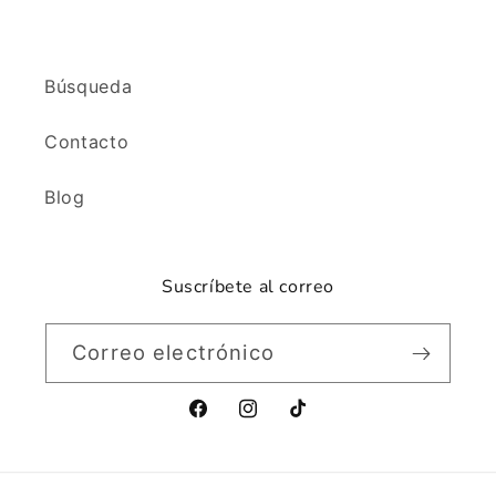
Búsqueda
Contacto
Blog
Suscríbete al correo
Correo electrónico
Facebook
Instagram
TikTok