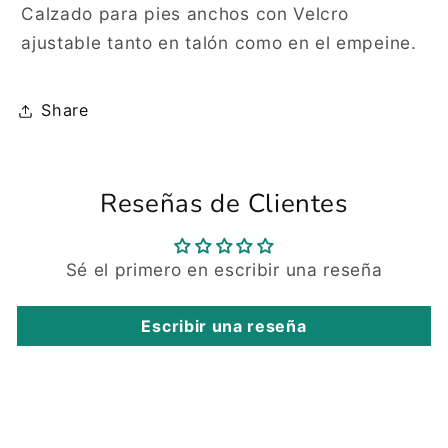
Calzado para pies anchos con Velcro
ajustable tanto en talón como en el empeine.
Share
Reseñas de Clientes
Sé el primero en escribir una reseña
Escribir una reseña