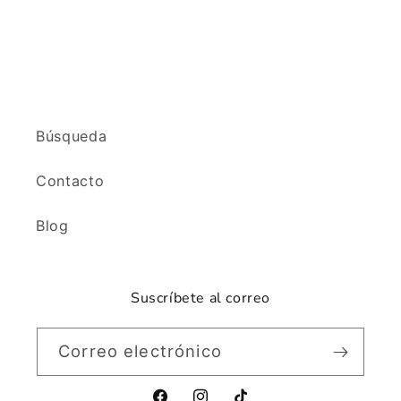
Búsqueda
Contacto
Blog
Suscríbete al correo
Correo electrónico