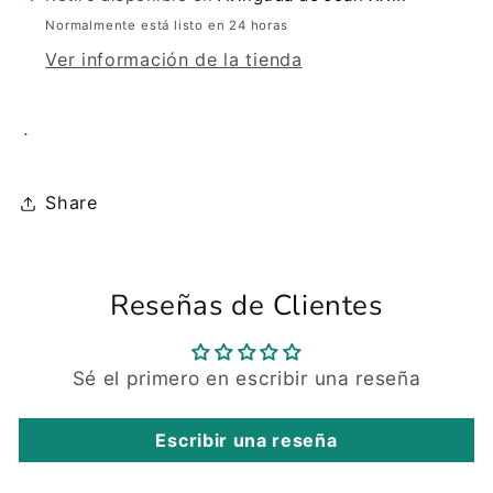
Normalmente está listo en 24 horas
Ver información de la tienda
.
Share
Reseñas de Clientes
Sé el primero en escribir una reseña
Escribir una reseña