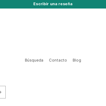
Escribir una reseña
Búsqueda
Contacto
Blog