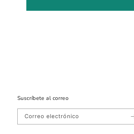
Suscríbete al correo
Correo electrónico