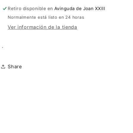
Retiro disponible en
Avinguda de Joan XXIII
Normalmente está listo en 24 horas
Ver información de la tienda
.
Share