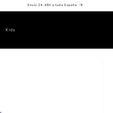
Envío 24-48h a toda España
Kids