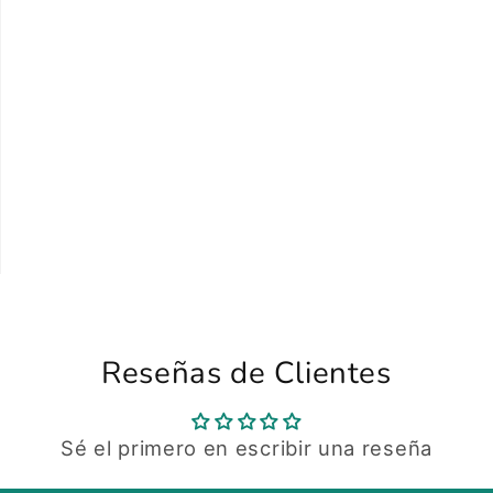
Reseñas de Clientes
Sé el primero en escribir una reseña