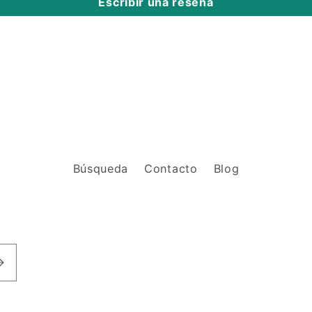
Escribir una reseña
Búsqueda
Contacto
Blog