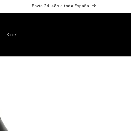
Envío 24-48h a toda España
Kids