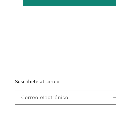
Suscríbete al correo
Correo electrónico