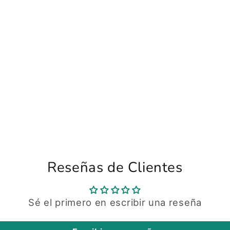
Reseñas de Clientes
Sé el primero en escribir una reseña