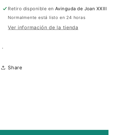
Retiro disponible en
Avinguda de Joan XXIII
Normalmente está listo en 24 horas
Ver información de la tienda
.
Share