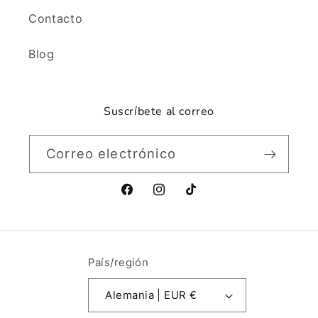
Contacto
Blog
Suscríbete al correo
Correo electrónico
Facebook
Instagram
TikTok
País/región
Alemania | EUR €