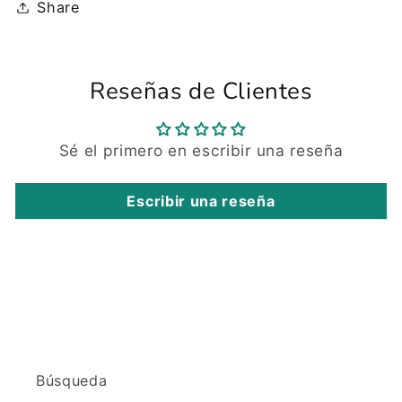
Share
Reseñas de Clientes
Sé el primero en escribir una reseña
Escribir una reseña
Búsqueda